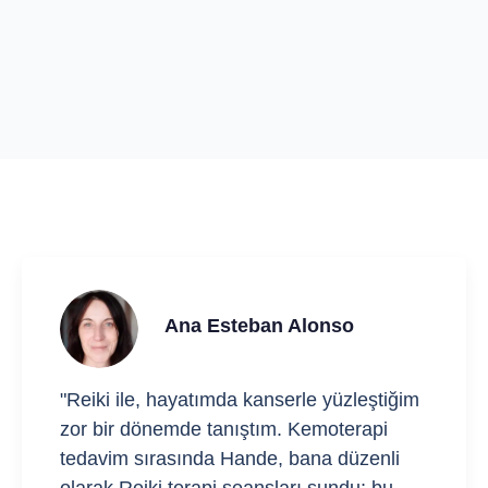
Ana Esteban Alonso
"Reiki ile, hayatımda kanserle yüzleştiğim
zor bir dönemde tanıştım. Kemoterapi
tedavim sırasında Hande, bana düzenli