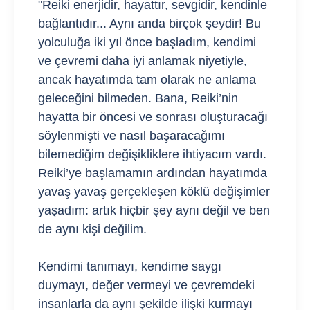
"Reiki enerjidir, hayattır, sevgidir, kendinle
bağlantıdır... Aynı anda birçok şeydir! Bu
yolculuğa iki yıl önce başladım, kendimi
ve çevremi daha iyi anlamak niyetiyle,
ancak hayatımda tam olarak ne anlama
geleceğini bilmeden. Bana, Reiki’nin
hayatta bir öncesi ve sonrası oluşturacağı
söylenmişti ve nasıl başaracağımı
bilemediğim değişikliklere ihtiyacım vardı.
Reiki’ye başlamamın ardından hayatımda
yavaş yavaş gerçekleşen köklü değişimler
yaşadım: artık hiçbir şey aynı değil ve ben
de aynı kişi değilim.
Kendimi tanımayı, kendime saygı
duymayı, değer vermeyi ve çevremdeki
insanlarla da aynı şekilde ilişki kurmayı