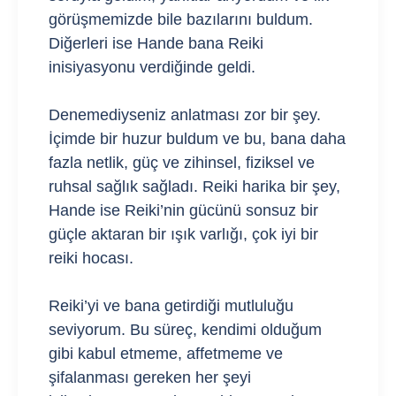
görüşmemizde bile bazılarını buldum.
Diğerleri ise Hande bana Reiki
inisiyasyonu verdiğinde geldi.
Denemediyseniz anlatması zor bir şey.
İçimde bir huzur buldum ve bu, bana daha
fazla netlik, güç ve zihinsel, fiziksel ve
ruhsal sağlık sağladı. Reiki harika bir şey,
Hande ise Reiki’nin gücünü sonsuz bir
güçle aktaran bir ışık varlığı, çok iyi bir
reiki hocası.
Reiki’yi ve bana getirdiği mutluluğu
seviyorum. Bu süreç, kendimi olduğum
gibi kabul etmeme, affetmeme ve
şifalanması gereken her şeyi