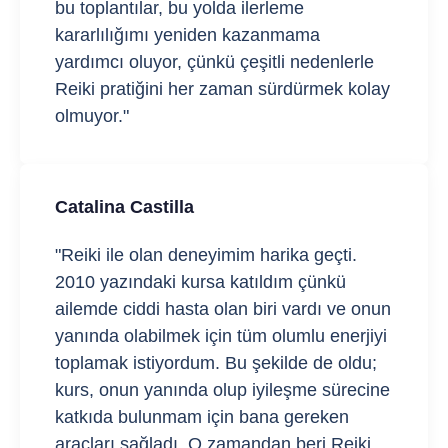
bu toplantılar, bu yolda ilerleme
kararlılığımı yeniden kazanmama
yardımcı oluyor, çünkü çeşitli nedenlerle
Reiki pratiğini her zaman sürdürmek kolay
olmuyor."
Catalina Castilla
"Reiki ile olan deneyimim harika geçti.
2010 yazındaki kursa katıldım çünkü
ailemde ciddi hasta olan biri vardı ve onun
yanında olabilmek için tüm olumlu enerjiyi
toplamak istiyordum. Bu şekilde de oldu;
kurs, onun yanında olup iyileşme sürecine
katkıda bulunmam için bana gereken
araçları sağladı. O zamandan beri Reiki,