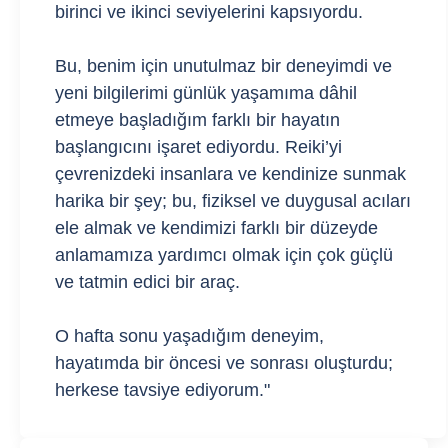
birinci ve ikinci seviyelerini kapsıyordu.
Bu, benim için unutulmaz bir deneyimdi ve
yeni bilgilerimi günlük yaşamıma dâhil
etmeye başladığım farklı bir hayatın
başlangıcını işaret ediyordu. Reiki’yi
çevrenizdeki insanlara ve kendinize sunmak
harika bir şey; bu, fiziksel ve duygusal acıları
ele almak ve kendimizi farklı bir düzeyde
anlamamıza yardımcı olmak için çok güçlü
ve tatmin edici bir araç.
O hafta sonu yaşadığım deneyim,
hayatımda bir öncesi ve sonrası oluşturdu;
herkese tavsiye ediyorum."