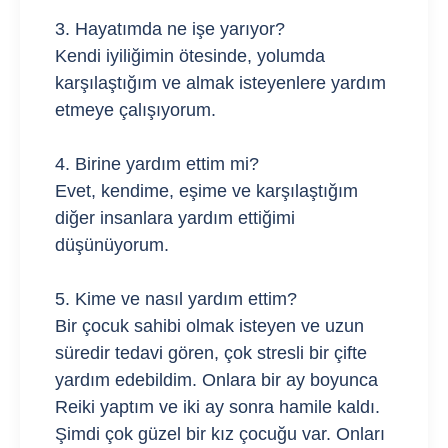
3. Hayatımda ne işe yarıyor?
Kendi iyiliğimin ötesinde, yolumda
karşılaştığım ve almak isteyenlere yardım
etmeye çalışıyorum.
4. Birine yardım ettim mi?
Evet, kendime, eşime ve karşılaştığım
diğer insanlara yardım ettiğimi
düşünüyorum.
5. Kime ve nasıl yardım ettim?
Bir çocuk sahibi olmak isteyen ve uzun
süredir tedavi gören, çok stresli bir çifte
yardım edebildim. Onlara bir ay boyunca
Reiki yaptım ve iki ay sonra hamile kaldı.
Şimdi çok güzel bir kız çocuğu var. Onları