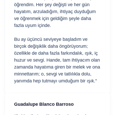
öğrendim. Her şey değişti ve her gün
hayatım, arzuladığım, ihtiyaç duyduğum
ve öğrenmek için geldiğim şeyle daha
fazla uyum içinde.
Bu ay üçüncü seviyeye başladım ve
birçok değişiklik daha öngörüyorum;
özellikle de daha fazla farkındalık, ışık, iç
huzur ve sevgi. Hande, tam ihtiyacım olan
zamanda hayatıma giren bir melek ve ona
minnettarım; o, sevgi ve tatlılıkla dolu,
yanımda hep tutmayı umduğum bir ışık."
Guadalupe Blanco Barroso