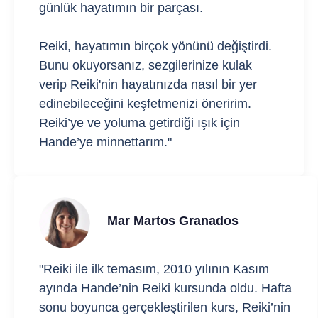
günlük hayatımın bir parçası.
Reiki, hayatımın birçok yönünü değiştirdi.
Bunu okuyorsanız, sezgilerinize kulak
verip Reiki'nin hayatınızda nasıl bir yer
edinebileceğini keşfetmenizi öneririm.
Reiki’ye ve yoluma getirdiği ışık için
Hande’ye minnettarım."
Mar Martos Granados
"Reiki ile ilk temasım, 2010 yılının Kasım
ayında Hande’nin Reiki kursunda oldu. Hafta
sonu boyunca gerçekleştirilen kurs, Reiki’nin