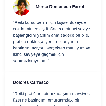
Merce Domenech Ferret
"Reiki kursu benim için kişisel düzeyde
çok tatmin ediciydi. Sadece birinci seviye
başlangıcını yaptım ama sadece bu bile,
pratiğe döktükçe yeni bir dünyanın
kapılarını açıyor. Gerçekten mutluyum ve
ikinci seviyeye geçmek için
sabırsızlanıyorum."
Dolores Carrasco
"Reiki pratiğine, bir arkadaşımın tavsiyesi
üzerine başladım; omurgamdaki bir