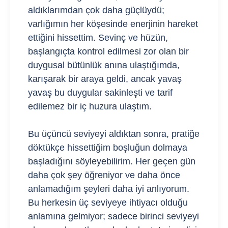
aldıklarımdan çok daha güçlüydü;
varlığımın her köşesinde enerjinin hareket
ettiğini hissettim. Sevinç ve hüzün,
başlangıçta kontrol edilmesi zor olan bir
duygusal bütünlük anına ulaştığımda,
karışarak bir araya geldi, ancak yavaş
yavaş bu duygular sakinleşti ve tarif
edilemez bir iç huzura ulaştım.
Bu üçüncü seviyeyi aldıktan sonra, pratiğe
döktükçe hissettiğim boşluğun dolmaya
başladığını söyleyebilirim. Her geçen gün
daha çok şey öğreniyor ve daha önce
anlamadığım şeyleri daha iyi anlıyorum.
Bu herkesin üç seviyeye ihtiyacı olduğu
anlamına gelmiyor; sadece birinci seviyeyi