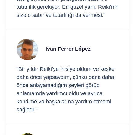
tutarlılık gerekiyor. En güzel yanı, Reiki’nin
size o sabır ve tutarlılığı da vermesi."
Ivan Ferrer López
"Bir yıldır Reiki’ye inisiye oldum ve keşke
daha önce yapsaydım, çünkü bana daha
önce anlayamadığım şeyleri görüp
anlamamda yardımcı oldu ve ayrıca
kendime ve başkalarına yardım etmemi
sağladı."