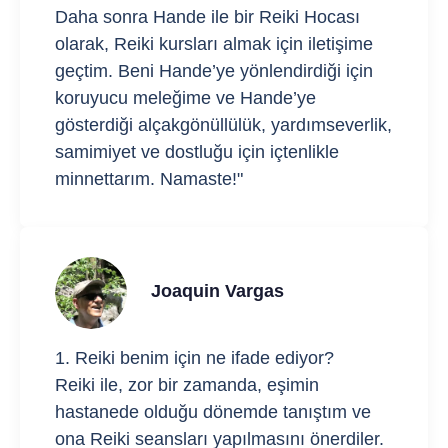
Daha sonra Hande ile bir Reiki Hocası
olarak, Reiki kursları almak için iletişime
geçtim. Beni Hande’ye yönlendirdiği için
koruyucu meleğime ve Hande’ye
gösterdiği alçakgönüllülük, yardımseverlik,
samimiyet ve dostluğu için içtenlikle
minnettarım. Namaste!"
Joaquin Vargas
1. Reiki benim için ne ifade ediyor?
Reiki ile, zor bir zamanda, eşimin
hastanede olduğu dönemde tanıştım ve
ona Reiki seansları yapılmasını önerdiler.