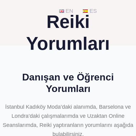
EN
ES
Reiki
Yorumları
Danışan ve Öğrenci
Yorumları
İstanbul Kadıköy Moda’daki alanımda, Barselona ve
Londra’daki çalışmalarımda ve Uzaktan Online
Seanslarımda, Reiki yaptıranların yorumlarını aşağıda
bulabilirsiniz.