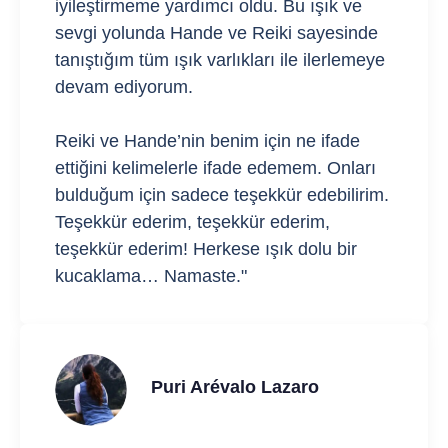
iyileştirmeme yardımcı oldu. Bu ışık ve
sevgi yolunda Hande ve Reiki sayesinde
tanıştığım tüm ışık varlıkları ile ilerlemeye
devam ediyorum.
Reiki ve Hande’nin benim için ne ifade
ettiğini kelimelerle ifade edemem. Onları
bulduğum için sadece teşekkür edebilirim.
Teşekkür ederim, teşekkür ederim,
teşekkür ederim! Herkese ışık dolu bir
kucaklama… Namaste."
Puri Arévalo Lazaro