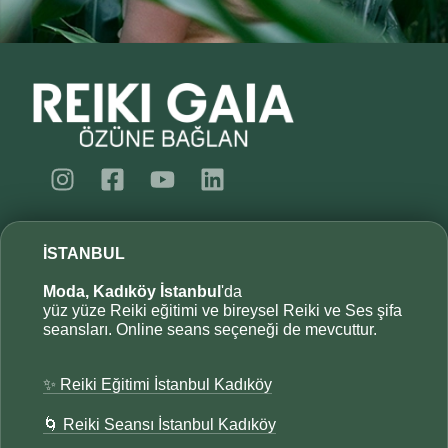
İSTANBUL
Moda, Kadıköy İstanbul
'da
yüz yüze Reiki eğitimi ve bireysel Reiki ve Ses şifa
seansları. Online seans seçeneği de mevcuttur.
✨ Reiki Eğitimi İstanbul Kadıköy
🌀 Reiki Seansı İstanbul Kadıköy