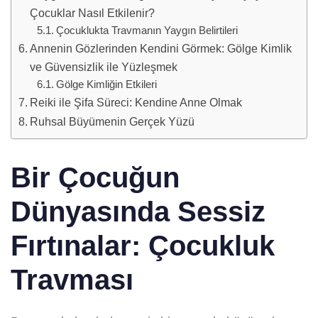
Çocuklar Nasıl Etkilenir?
Çocuklukta Travmanın Yaygın Belirtileri
Annenin Gözlerinden Kendini Görmek: Gölge Kimlik
ve Güvensizlik ile Yüzleşmek
Gölge Kimliğin Etkileri
Reiki ile Şifa Süreci: Kendine Anne Olmak
Ruhsal Büyümenin Gerçek Yüzü
Bir Çocuğun
Dünyasında Sessiz
Fırtınalar:
Çocukluk
Travması