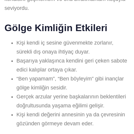
seviyordu.
Gölge Kimliğin Etkileri
Kişi kendi iç sesine güvenmekte zorlanır,
sürekli dış onaya ihtiyaç duyar.
Başarıya yaklaşınca kendini geri çeken sabote
edici kalıplar ortaya çıkar.
“Ben yapamam”, “Ben böyleyim” gibi inançlar
gölge kimliğin sesidir.
Gerçek arzular yerine başkalarının beklentileri
doğrultusunda yaşama eğilimi gelişir.
Kişi kendi değerini annesinin ya da çevresinin
gözünden görmeye devam eder.