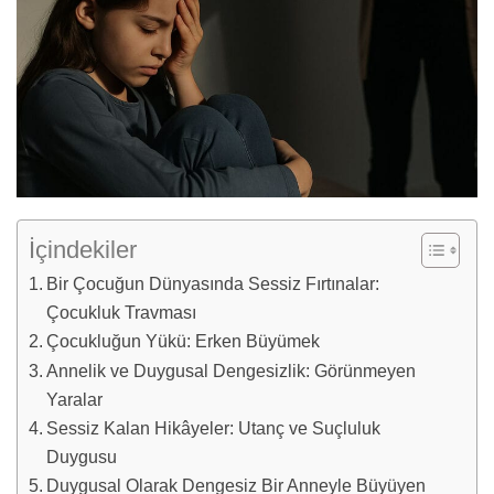
İçindekiler
Bir Çocuğun Dünyasında Sessiz Fırtınalar:
Çocukluk Travması
Çocukluğun Yükü: Erken Büyümek
Annelik ve Duygusal Dengesizlik: Görünmeyen
Yaralar
Sessiz Kalan Hikâyeler: Utanç ve Suçluluk
Duygusu
Duygusal Olarak Dengesiz Bir Anneyle Büyüyen