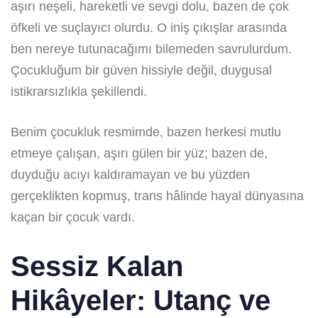
aşırı neşeli, hareketli ve sevgi dolu, bazen de çok
öfkeli ve suçlayıcı olurdu. O iniş çıkışlar arasında
ben nereye tutunacağımı bilemeden savrulurdum.
Çocukluğum bir güven hissiyle değil, duygusal
istikrarsızlıkla şekillendi.
Benim çocukluk resmimde, bazen herkesi mutlu
etmeye çalışan, aşırı gülen bir yüz; bazen de,
duyduğu acıyı kaldıramayan ve bu yüzden
gerçeklikten kopmuş, trans hâlinde hayal dünyasına
kaçan bir çocuk vardı.
Sessiz Kalan
Hikâyeler: Utanç ve