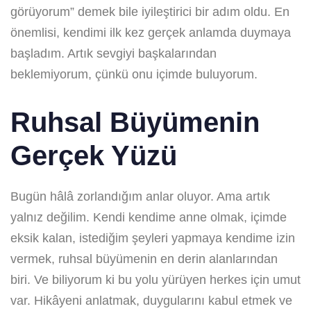
görüyorum” demek bile iyileştirici bir adım oldu. En
önemlisi, kendimi ilk kez gerçek anlamda duymaya
başladım. Artık sevgiyi başkalarından
beklemiyorum, çünkü onu içimde buluyorum.
Ruhsal Büyümenin
Gerçek Yüzü
Bugün hâlâ zorlandığım anlar oluyor. Ama artık
yalnız değilim. Kendi kendime anne olmak, içimde
eksik kalan, istediğim şeyleri yapmaya kendime izin
vermek, ruhsal büyümenin en derin alanlarından
biri. Ve biliyorum ki bu yolu yürüyen herkes için umut
var. Hikâyeni anlatmak, duygularını kabul etmek ve