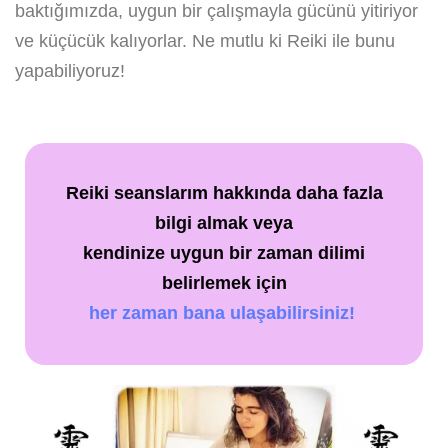
baktığımızda, uygun bir çalışmayla gücünü yitiriyor
ve küçücük kalıyorlar. Ne mutlu ki Reiki ile bunu
yapabiliyoruz!
Reiki seanslarım hakkında daha fazla
bilgi almak veya
kendinize uygun bir zaman dilimi
belirlemek için
her zaman bana ulaşabilirsiniz!