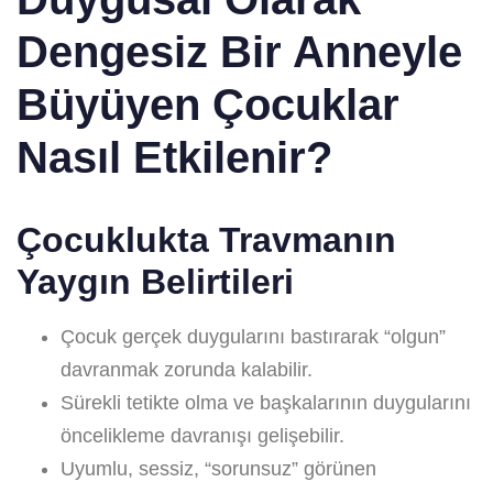
Dengesiz Bir Anneyle
Büyüyen Çocuklar
Nasıl Etkilenir?
Çocuklukta Travmanın
Yaygın Belirtileri
Çocuk gerçek duygularını bastırarak “olgun”
davranmak zorunda kalabilir.
Sürekli tetikte olma ve başkalarının duygularını
öncelikleme davranışı gelişebilir.
Uyumlu, sessiz, “sorunsuz” görünen