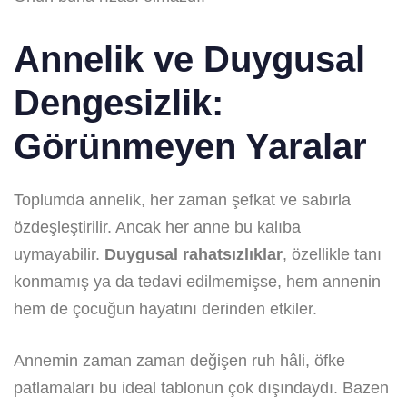
Annelik ve Duygusal
Dengesizlik:
Görünmeyen Yaralar
Toplumda annelik, her zaman şefkat ve sabırla
özdeşleştirilir. Ancak her anne bu kalıba
uymayabilir.
Duygusal rahatsızlıklar
, özellikle tanı
konmamış ya da tedavi edilmemişse, hem annenin
hem de çocuğun hayatını derinden etkiler.
Annemin zaman zaman değişen ruh hâli, öfke
patlamaları bu ideal tablonun çok dışındaydı. Bazen