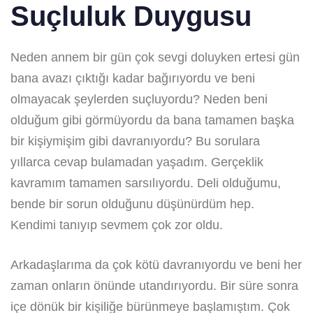
Suçluluk Duygusu
Neden annem bir gün çok sevgi doluyken ertesi gün
bana avazı çıktığı kadar bağırıyordu ve beni
olmayacak şeylerden suçluyordu? Neden beni
olduğum gibi görmüyordu da bana tamamen başka
bir kişiymişim gibi davranıyordu? Bu sorulara
yıllarca cevap bulamadan yaşadım. Gerçeklik
kavramım tamamen sarsılıyordu. Deli olduğumu,
bende bir sorun olduğunu düşünürdüm hep.
Kendimi tanıyıp sevmem çok zor oldu.
Arkadaşlarıma da çok kötü davranıyordu ve beni her
zaman onların önünde utandırıyordu. Bir süre sonra
içe dönük bir kişiliğe bürünmeye başlamıştım. Çok