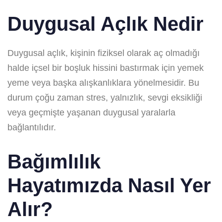
Duygusal Açlık Nedir
Duygusal açlık, kişinin fiziksel olarak aç olmadığı
halde içsel bir boşluk hissini bastırmak için yemek
yeme veya başka alışkanlıklara yönelmesidir. Bu
durum çoğu zaman stres, yalnızlık, sevgi eksikliği
veya geçmişte yaşanan duygusal yaralarla
bağlantılıdır.
Bağımlılık
Hayatımızda Nasıl Yer
Alır?