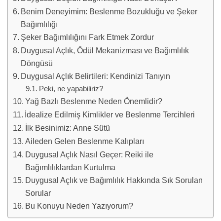
Benim Deneyimim: Beslenme Bozukluğu ve Şeker
Bağımlılığı
Şeker Bağımlılığını Fark Etmek Zordur
Duygusal Açlık, Ödül Mekanizması ve Bağımlılık
Döngüsü
Duygusal Açlık Belirtileri: Kendinizi Tanıyın
Peki, ne yapabiliriz?
Yağ Bazlı Beslenme Neden Önemlidir?
İdealize Edilmiş Kimlikler ve Beslenme Tercihleri
İlk Besinimiz: Anne Sütü
Aileden Gelen Beslenme Kalıpları
Duygusal Açlık Nasıl Geçer: Reiki ile
Bağımlılıklardan Kurtulma
Duygusal Açlık ve Bağımlılık Hakkında Sık Sorulan
Sorular
Bu Konuyu Neden Yazıyorum?