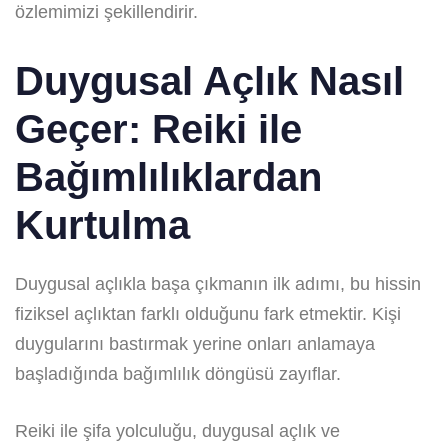
özlemimizi şekillendirir.
Duygusal Açlık Nasıl
Geçer:
Reiki ile
Bağımlılıklardan
Kurtulma
Duygusal açlıkla başa çıkmanın ilk adımı, bu hissin
fiziksel açlıktan farklı olduğunu fark etmektir. Kişi
duygularını bastırmak yerine onları anlamaya
başladığında bağımlılık döngüsü zayıflar.
Reiki ile şifa yolculuğu, duygusal açlık ve