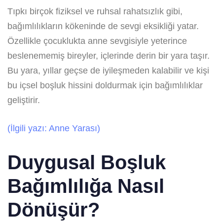
Tıpkı birçok fiziksel ve ruhsal rahatsızlık gibi,
bağımlılıkların kökeninde de sevgi eksikliği yatar.
Özellikle çocuklukta anne sevgisiyle yeterince
beslenememiş bireyler, içlerinde derin bir yara taşır.
Bu yara, yıllar geçse de iyileşmeden kalabilir ve kişi
bu içsel boşluk hissini doldurmak için bağımlılıklar
geliştirir.
(İlgili yazı: Anne Yarası)
Duygusal Boşluk
Bağımlılığa Nasıl
Dönüşür?