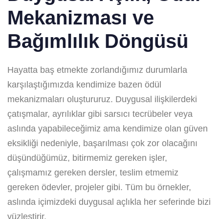
Mekanizması ve
Bağımlılık Döngüsü
Hayatta baş etmekte zorlandığımız durumlarla
karşılaştığımızda kendimize bazen ödül
mekanizmaları oluştururuz. Duygusal ilişkilerdeki
çatışmalar, ayrılıklar gibi sarsıcı tecrübeler veya
aslında yapabileceğimiz ama kendimize olan güven
eksikliği nedeniyle, başarılması çok zor olacağını
düşündüğümüz, bitirmemiz gereken işler,
çalışmamız gereken dersler, teslim etmemiz
gereken ödevler, projeler gibi. Tüm bu örnekler,
aslında içimizdeki duygusal açlıkla her seferinde bizi
yüzleştirir.