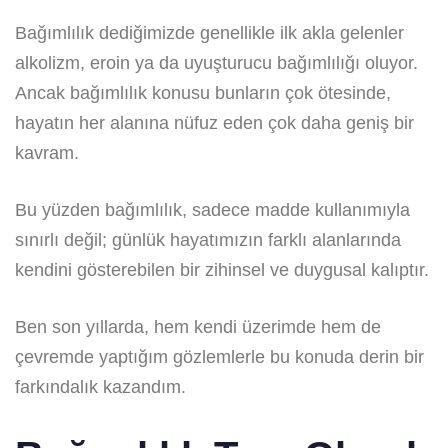
Bağımlılık dediğimizde genellikle ilk akla gelenler
alkolizm, eroin ya da uyuşturucu bağımlılığı oluyor.
Ancak bağımlılık konusu bunların çok ötesinde,
hayatın her alanına nüfuz eden çok daha geniş bir
kavram.
Bu yüzden bağımlılık, sadece madde kullanımıyla
sınırlı değil; günlük hayatımızın farklı alanlarında
kendini gösterebilen bir zihinsel ve duygusal kalıptır.
Ben son yıllarda, hem kendi üzerimde hem de
çevremde yaptığım gözlemlerle bu konuda derin bir
farkındalık kazandım.