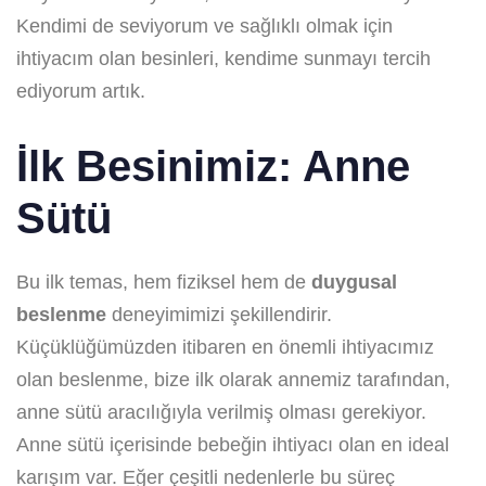
Kendimi de seviyorum ve sağlıklı olmak için
ihtiyacım olan besinleri, kendime sunmayı tercih
ediyorum artık.
İlk Besinimiz: Anne
Sütü
Bu ilk temas, hem fiziksel hem de
duygusal
beslenme
deneyimimizi şekillendirir.
Küçüklüğümüzden itibaren en önemli ihtiyacımız
olan beslenme, bize ilk olarak annemiz tarafından,
anne sütü aracılığıyla verilmiş olması gerekiyor.
Anne sütü içerisinde bebeğin ihtiyacı olan en ideal
karışım var. Eğer çeşitli nedenlerle bu süreç