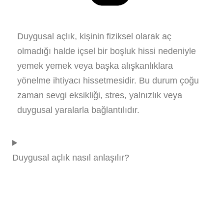
Duygusal açlık, kişinin fiziksel olarak aç
olmadığı halde içsel bir boşluk hissi nedeniyle
yemek yemek veya başka alışkanlıklara
yönelme ihtiyacı hissetmesidir. Bu durum çoğu
zaman sevgi eksikliği, stres, yalnızlık veya
duygusal yaralarla bağlantılıdır.
Duygusal açlık nasıl anlaşılır?