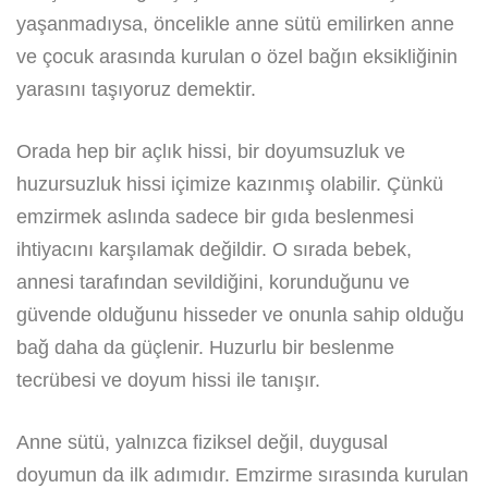
yaşanmadıysa, öncelikle anne sütü emilirken anne
ve çocuk arasında kurulan o özel bağın eksikliğinin
yarasını taşıyoruz demektir.
Orada hep bir açlık hissi, bir doyumsuzluk ve
huzursuzluk hissi içimize kazınmış olabilir. Çünkü
emzirmek aslında sadece bir gıda beslenmesi
ihtiyacını karşılamak değildir. O sırada bebek,
annesi tarafından sevildiğini, korunduğunu ve
güvende olduğunu hisseder ve onunla sahip olduğu
bağ daha da güçlenir. Huzurlu bir beslenme
tecrübesi ve doyum hissi ile tanışır.
Anne sütü, yalnızca fiziksel değil, duygusal
doyumun da ilk adımıdır. Emzirme sırasında kurulan