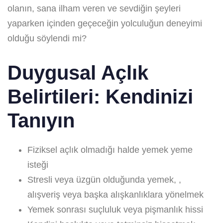
olanın, sana ilham veren ve sevdiğin şeyleri
yaparken içinden geçeceğin yolculuğun deneyimi
olduğu söylendi mi?
Duygusal Açlık
Belirtileri: Kendinizi
Tanıyın
Fiziksel açlık olmadığı halde yemek yeme
isteği
Stresli veya üzgün olduğunda yemek, ,
alışveriş veya başka alışkanlıklara yönelmek
Yemek sonrası suçluluk veya pişmanlık hissi