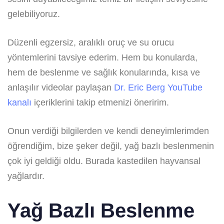
gelebiliyoruz.
Düzenli egzersiz, aralıklı oruç ve su orucu
yöntemlerini tavsiye ederim. Hem bu konularda,
hem de beslenme ve sağlık konularında, kısa ve
anlaşılır videolar paylaşan
Dr. Eric Berg YouTube
kanalı
içeriklerini takip etmenizi öneririm.
Onun verdiği bilgilerden ve kendi deneyimlerimden
öğrendiğim, bize şeker değil, yağ bazlı beslenmenin
çok iyi geldiği oldu. Burada kastedilen hayvansal
yağlardır.
Yağ Bazlı Beslenme