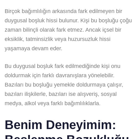
Birçok bağımlılığın arkasında fark edilmeyen bir
duygusal boşluk hissi bulunur. Kişi bu boşluğu çoğu
zaman bilinçli olarak fark etmez. Ancak içsel bir
eksiklik, tatminsizlik veya huzursuzluk hissi
yaşamaya devam eder.
Bu duygusal boşluk fark edilmediğinde kişi onu
doldurmak için farklı davranışlara yönelebilir.
Bazıları bu boşluğu yemekle doldurmaya çalışır,
bazıları ilişkilerle, bazıları ise alışveriş, sosyal
medya, alkol veya farklı bağımlılıklarla.
Benim Deneyimim: