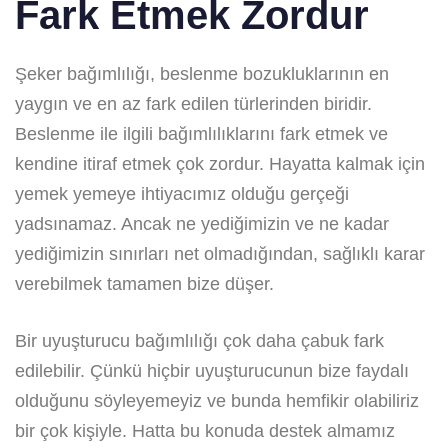
Fark Etmek Zordur
Şeker bağımlılığı, beslenme bozukluklarının en
yaygın ve en az fark edilen türlerinden biridir.
Beslenme ile ilgili bağımlılıklarını fark etmek ve
kendine itiraf etmek çok zordur. Hayatta kalmak için
yemek yemeye ihtiyacımız olduğu gerçeği
yadsınamaz. Ancak ne yediğimizin ve ne kadar
yediğimizin sınırları net olmadığından, sağlıklı karar
verebilmek tamamen bize düşer.
Bir uyuşturucu bağımlılığı çok daha çabuk fark
edilebilir. Çünkü hiçbir uyuşturucunun bize faydalı
olduğunu söyleyemeyiz ve bunda hemfikir olabiliriz
bir çok kişiyle. Hatta bu konuda destek almamız