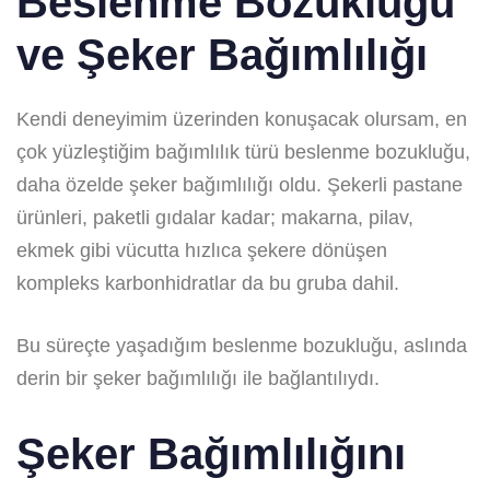
Beslenme Bozukluğu
ve Şeker Bağımlılığı
Kendi deneyimim üzerinden konuşacak olursam, en
çok yüzleştiğim bağımlılık türü beslenme bozukluğu,
daha özelde şeker bağımlılığı oldu. Şekerli pastane
ürünleri, paketli gıdalar kadar; makarna, pilav,
ekmek gibi vücutta hızlıca şekere dönüşen
kompleks karbonhidratlar da bu gruba dahil.
Bu süreçte yaşadığım beslenme bozukluğu, aslında
derin bir şeker bağımlılığı ile bağlantılıydı.
Şeker Bağımlılığını