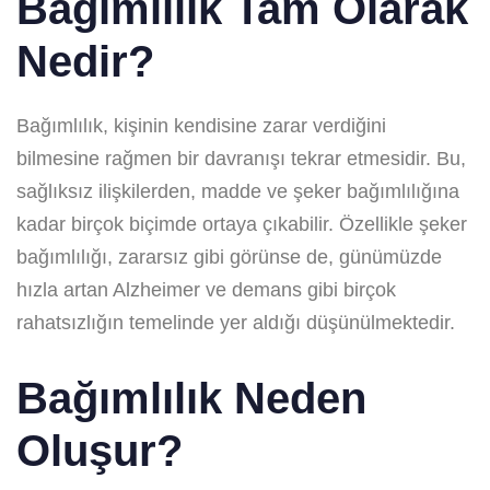
Bağımlılık Tam Olarak
Nedir?
Bağımlılık, kişinin kendisine zarar verdiğini
bilmesine rağmen bir davranışı tekrar etmesidir. Bu,
sağlıksız ilişkilerden, madde ve şeker bağımlılığına
kadar birçok biçimde ortaya çıkabilir. Özellikle şeker
bağımlılığı, zararsız gibi görünse de, günümüzde
hızla artan Alzheimer ve demans gibi birçok
rahatsızlığın temelinde yer aldığı düşünülmektedir.
Bağımlılık Neden
Oluşur?