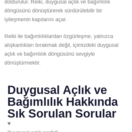
doldurulur. Reiki, duygusal açlık ve bağımlılık
döngüsünü dönüştürerek sürdürülebilir bir
iyileşmenin kapılarını açar.
Reiki ile bağımlılıklardan özgürleşme, yalnızca
alışkanlıkları bırakmak değil, içimizdeki duygusal
açlık ve bağımlılık döngüsünü sevgiyle
dönüştürmektir.
Duygusal Açlık ve
Bağımlılık Hakkında
Sık Sorulan Sorular