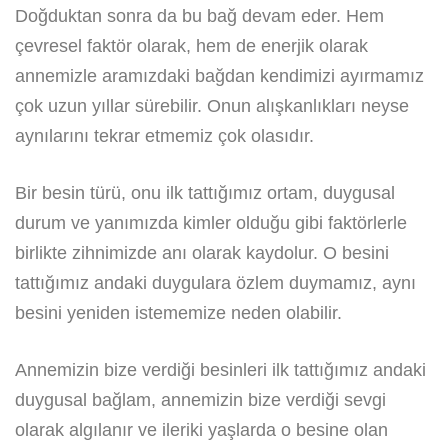
Doğduktan sonra da bu bağ devam eder. Hem
çevresel faktör olarak, hem de enerjik olarak
annemizle aramızdaki bağdan kendimizi ayırmamız
çok uzun yıllar sürebilir. Onun alışkanlıkları neyse
aynılarını tekrar etmemiz çok olasıdır.
Bir besin türü, onu ilk tattığımız ortam, duygusal
durum ve yanımızda kimler olduğu gibi faktörlerle
birlikte zihnimizde anı olarak kaydolur. O besini
tattığımız andaki duygulara özlem duymamız, aynı
besini yeniden istememize neden olabilir.
Annemizin bize verdiği besinleri ilk tattığımız andaki
duygusal bağlam, annemizin bize verdiği sevgi
olarak algılanır ve ileriki yaşlarda o besine olan