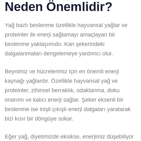
Neden Önemlidir?
Yağ bazlı beslenme özellikle hayvansal yağlar ve
proteinler ile enerji sağlamayı amaçlayan bir
beslenme yaklaşımıdır. Kan şekerindeki
dalgalanmaları dengelemeye yardımcı olur.
Beynimiz ve hücrelerimiz için en önemli enerji
kaynağı yağlardır. Özellikle hayvansal yağ ve
proteinler, zihinsel berraklık, odaklanma, doku
onarımı ve kalıcı enerji sağlar. Şeker eksenli bir
beslenme ise inişli çıkışlı enerji dalgaları yaratarak
bizi kısır bir döngüye sokar.
Eğer yağ, diyetimizde eksikse, enerjimiz düşebiliyor