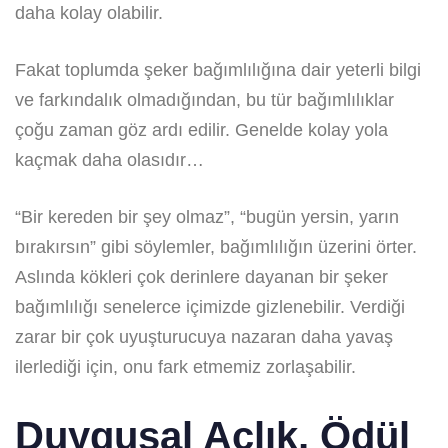
daha kolay olabilir.
Fakat toplumda şeker bağımlılığına dair yeterli bilgi
ve farkındalık olmadığından, bu tür bağımlılıklar
çoğu zaman göz ardı edilir. Genelde kolay yola
kaçmak daha olasıdır…
“Bir kereden bir şey olmaz”, “bugün yersin, yarın
bırakırsın” gibi söylemler, bağımlılığın üzerini örter.
Aslında kökleri çok derinlere dayanan bir şeker
bağımlılığı senelerce içimizde gizlenebilir. Verdiği
zarar bir çok uyuşturucuya nazaran daha yavaş
ilerlediği için, onu fark etmemiz zorlaşabilir.
Duygusal Açlık, Ödül